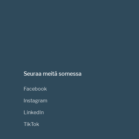
Seuraa meitä somessa
Facebook
Instagram
LinkedIn
TikTok