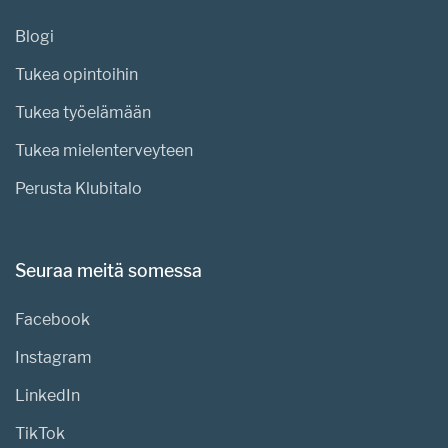
Blogi
Tukea opintoihin
Tukea työelämään
Tukea mielenterveyteen
Perusta Klubitalo
Seuraa meitä somessa
Facebook
Instagram
LinkedIn
TikTok