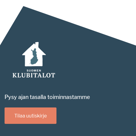
Pysy ajan tasalla toiminnastamme
Tilaa uutiskirje