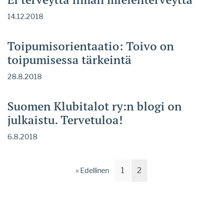
14.12.2018
Toipumisorientaatio: Toivo on
toipumisessa tärkeintä
28.8.2018
Suomen Klubitalot ry:n blogi on
julkaistu. Tervetuloa!
6.8.2018
1
2
« Edellinen