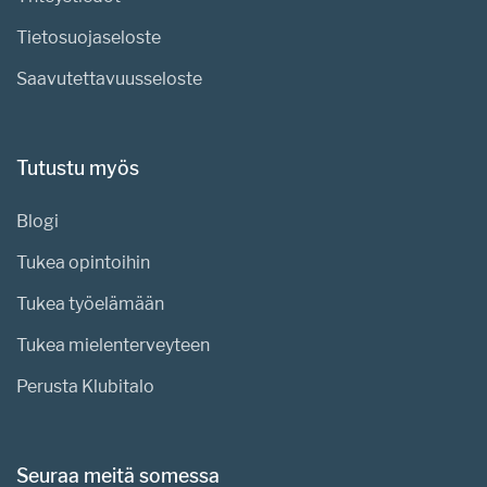
Tietosuojaseloste
Saavutettavuusseloste
Tutustu myös
Blogi
Tukea opintoihin
Tukea työelämään
Tukea mielenterveyteen
Perusta Klubitalo
Seuraa meitä somessa