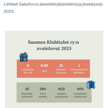
Lähteet: Salesforce-jäsentietojärjestelmä ja jäsenkysely
2025.