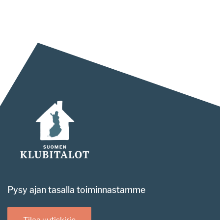
Pysy ajan tasalla toiminnastamme