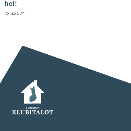
hei!
22.3.2024