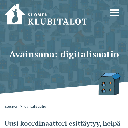
Avainsana:
digitalisaatio
Etusivu
digitalisaatio
Uusi koordinaattori esittäytyy, heipä