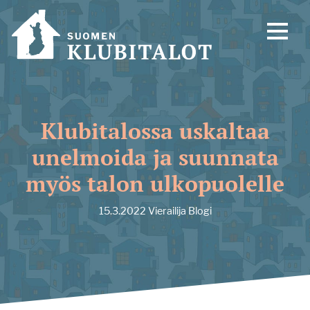
Klubitalossa uskaltaa
unelmoida ja suunnata
myös talon ulkopuolelle
15.3.2022
Vierailija
Blogi