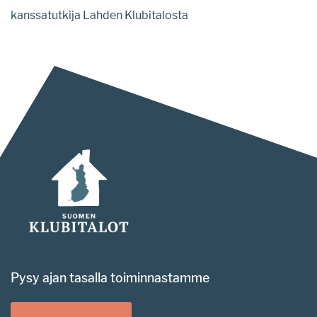
kanssatutkija Lahden Klubitalosta
Pysy ajan tasalla toiminnastamme