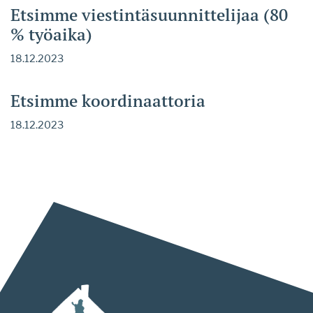
Etsimme viestintäsuunnittelijaa (80
% työaika)
18.12.2023
Etsimme koordinaattoria
18.12.2023