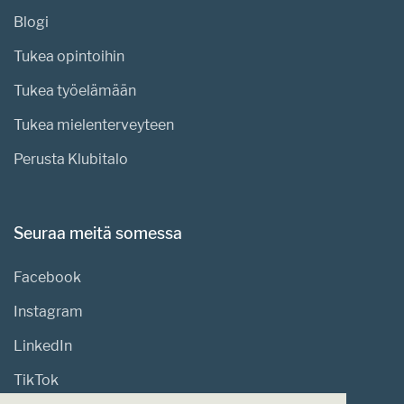
Blogi
Tukea opintoihin
Tukea työelämään
Tukea mielenterveyteen
Perusta Klubitalo
Seuraa meitä somessa
Facebook
Instagram
LinkedIn
TikTok