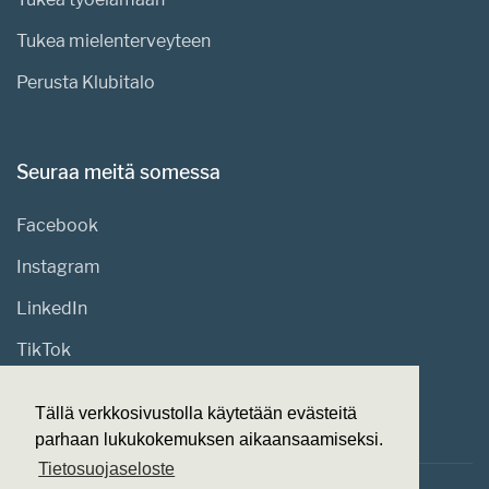
Tukea mielenterveyteen
Perusta Klubitalo
Seuraa meitä somessa
Facebook
Instagram
LinkedIn
TikTok
Tällä verkkosivustolla käytetään evästeitä
parhaan lukukokemuksen aikaansaamiseksi.
Tietosuojaseloste